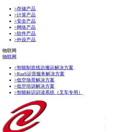
>存储产品
>计算产品
>安全产品
>网络产品
>软件产品
>外设产品
物联网
物联网
>智能制造线边搬运解决方案
>RaaS运营服务解决方案
>低空场景解决方案
>低空培训解决方案
>智能标识识读系统（叉车专用）