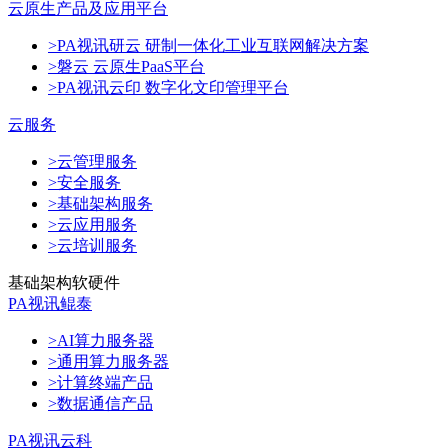
云原生产品及应用平台
>PA视讯研云 研制一体化工业互联网解决方案
>磐云 云原生PaaS平台
>PA视讯云印 数字化文印管理平台
云服务
>云管理服务
>安全服务
>基础架构服务
>云应用服务
>云培训服务
基础架构软硬件
PA视讯鲲泰
>AI算力服务器
>通用算力服务器
>计算终端产品
>数据通信产品
PA视讯云科