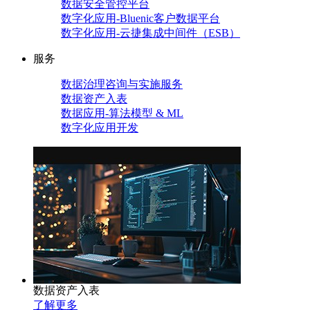
数据安全管控平台
数字化应用-Bluenic客户数据平台
数字化应用-云捷集成中间件（ESB）
服务
数据治理咨询与实施服务
数据资产入表
数据应用-算法模型 & ML
数字化应用开发
数据资产入表
了解更多